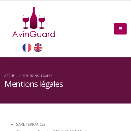
ACCUEIL
MENTIONS LÉGALES
Mentions légales
SARL TERRANCLE